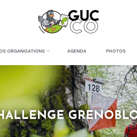
OS ORGANISATIONS
AGENDA
PHOTOS
HALLENGE GRENOBLO