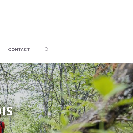
SEARCH
CONTACT
IS