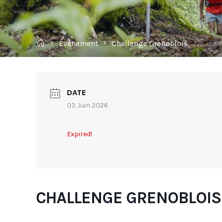
Home
Événement
Challenge Grenoblois
DATE
03 Juin 2026
Expired!
CHALLENGE GRENOBLOIS