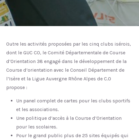
Home
Nos organisations
la Course d’Orientation en Isère
Outre les activités proposées par les cinq clubs isérois,
dont le GUC CO, le Comité Départementale de Course
d’Orientation 38 engagé dans le développement de la
Course d’orientation avec le Conseil Département de
l’Isère et la Ligue Auvergne Rhône Alpes de C.O
propose :
Un panel complet de cartes pour les clubs sportifs
et les associations.
Une politique d’accès à la Course d’Orientation
pour les scolaires.
Pour le grand public plus de 25 sites équipés qui