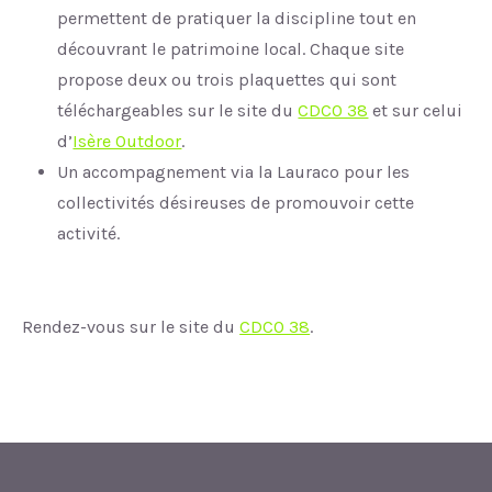
permettent de pratiquer la discipline tout en
découvrant le patrimoine local. Chaque site
propose deux ou trois plaquettes qui sont
téléchargeables sur le site du
CDCO 38
et sur celui
d’
Isère Outdoor
.
Un accompagnement via la Lauraco pour les
collectivités désireuses de promouvoir cette
activité.
Rendez-vous sur le site du
CDCO 38
.